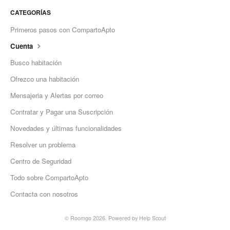
CATEGORÍAS
Primeros pasos con CompartoApto
Cuenta
Busco habitación
Ofrezco una habitación
Mensajeria y Alertas por correo
Contratar y Pagar una Suscripción
Novedades y últimas funcionalidades
Resolver un problema
Centro de Seguridad
Todo sobre CompartoApto
Contacta con nosotros
©
Roomgo
2026.
Powered by
Help Scout