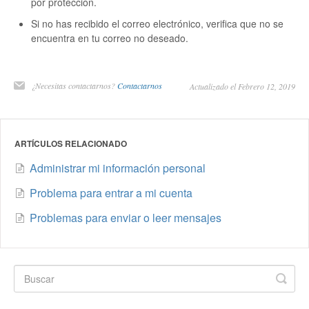
por protección.
Si no has recibido el correo electrónico, verifica que no se
encuentra en tu correo no deseado.
¿Necesitas contactarnos?
Contactarnos
Actualizado el Febrero 12, 2019
ARTÍCULOS RELACIONADO
Administrar mi información personal
Problema para entrar a mi cuenta
Problemas para enviar o leer mensajes