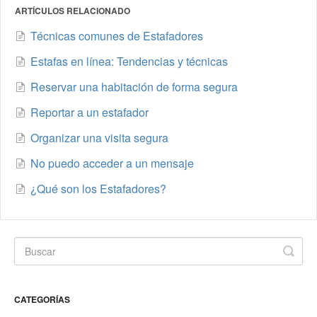
ARTÍCULOS RELACIONADO
Técnicas comunes de Estafadores
Estafas en línea: Tendencias y técnicas
Reservar una habitación de forma segura
Reportar a un estafador
Organizar una visita segura
No puedo acceder a un mensaje
¿Qué son los Estafadores?
CATEGORÍAS