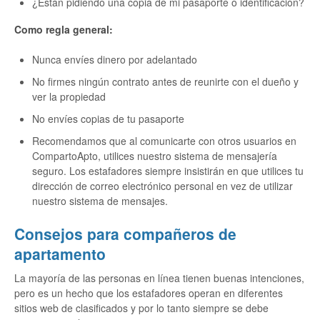
¿Están pidiendo una copia de mi pasaporte o identificación?
Como regla general:
Nunca envíes dinero por adelantado
No firmes ningún contrato antes de reunirte con el dueño y
ver la propiedad
No envíes copias de tu pasaporte
Recomendamos que al comunicarte con otros usuarios en
CompartoApto, utilices nuestro sistema de mensajería
seguro. Los estafadores siempre insistirán en que utilices tu
dirección de correo electrónico personal en vez de utilizar
nuestro sistema de mensajes.
Consejos para compañeros de
apartamento
La mayoría de las personas en línea tienen buenas intenciones,
pero es un hecho que los estafadores operan en diferentes
sitios web de clasificados y por lo tanto siempre se debe