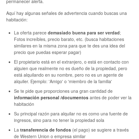
permanecer alerta.
Aquí hay algunas señales de advertencia cuando buscas una
habitación:
La oferta parece
demasiado buena para ser verdad
;
Fotos increíbles, precio barato, etc. (busca habitaciones
similares en la misma zona para que te des una idea del
precio que puedas esperar pagar)
El propietario está en el extranjero, o está en contacto con
alguien que realmente no es dueño de la propiedad, pero
está alquilando en su nombre, pero no es un agente de
alquiler. Ejemplo: 'Amigo' o 'miembro de la familia'
Se te pide que proporciones una gran cantidad de
información personal /documentos
antes de poder ver la
habitación
Su principal razón para alquilar no es como una fuente de
ingresos, sino para no tener la propiedad sola
La
transferencia de fondos
(el pago) se sugiere a través
de Western Union o empresa similar