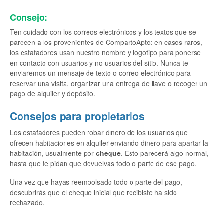
Consejo:
Ten cuidado con los correos electrónicos y los textos que se
parecen a los provenientes de CompartoApto: en casos raros,
los estafadores usan nuestro nombre y logotipo para ponerse
en contacto con usuarios y no usuarios del sitio. Nunca te
enviaremos un mensaje de texto o correo electrónico para
reservar una visita, organizar una entrega de llave o recoger un
pago de alquiler y depósito.
Consejos para propietarios
Los estafadores pueden robar dinero de los usuarios que
ofrecen habitaciones en alquiler enviando dinero para apartar la
habitación, usualmente por
cheque
. Esto parecerá algo normal,
hasta que te pidan que devuelvas todo o parte de ese pago.
Una vez que hayas reembolsado todo o parte del pago,
descubrirás que el cheque inicial que recibiste ha sido
rechazado.