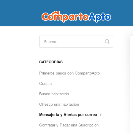
Toggle
Search
CATEGORÍAS
Primeros pasos con CompartoApto
Cuenta
Busco habitación
Ofrezco una habitación
Mensajeria y Alertas por correo
Contratar y Pagar una Suscripción