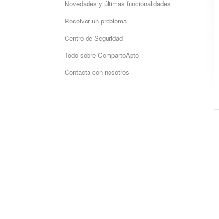
Novedades y últimas funcionalidades
Resolver un problema
Centro de Seguridad
Todo sobre CompartoApto
Contacta con nosotros